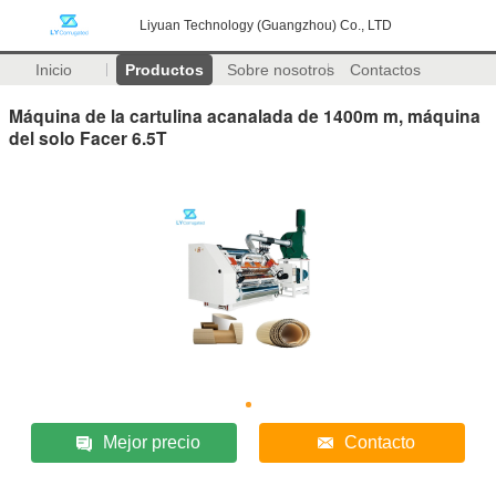
Liyuan Technology (Guangzhou) Co., LTD
Inicio
Productos
Sobre nosotros
Contactos
Máquina de la cartulina acanalada de 1400m m, máquina
del solo Facer 6.5T
Mejor precio
Contacto