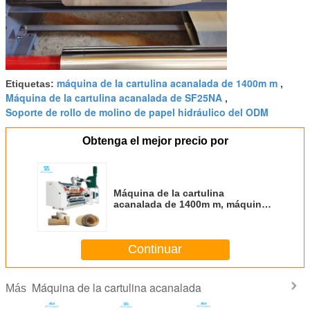
máquina de la cartulina acanalada de 1400m m
Etiquetas:
,
Máquina de la cartulina acanalada de SF25NA
,
Soporte de rollo de molino de papel hidráulico del ODM
Obtenga el mejor precio por
Máquina de la cartulina
acanalada de 1400m m, máquina
del solo Facer 6.5T
Continuar
Máquina de la cartulina acanalada
Más