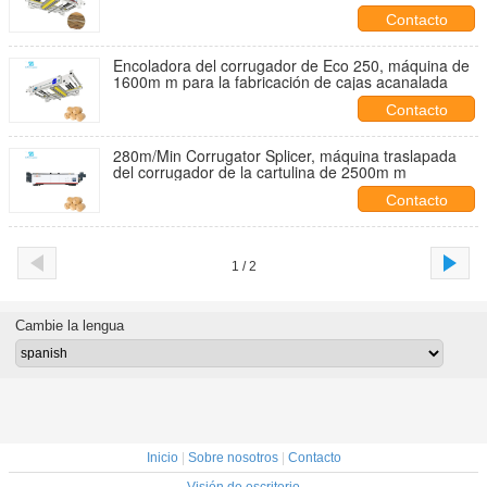
Contacto
Encoladora del corrugador de Eco 250, máquina de
1600m m para la fabricación de cajas acanalada
Contacto
280m/Min Corrugator Splicer, máquina traslapada
del corrugador de la cartulina de 2500m m
Contacto
1 / 2
Cambie la lengua
Inicio
|
Sobre nosotros
|
Contacto