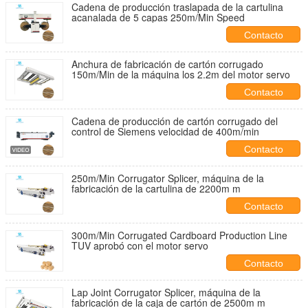
Cadena de producción traslapada de la cartulina
acanalada de 5 capas 250m/Min Speed
Contacto
Anchura de fabricación de cartón corrugado
150m/Min de la máquina los 2.2m del motor servo
Contacto
Cadena de producción de cartón corrugado del
control de Siemens velocidad de 400m/min
Contacto
250m/Min Corrugator Splicer, máquina de la
fabricación de la cartulina de 2200m m
Contacto
300m/Min Corrugated Cardboard Production Line
TUV aprobó con el motor servo
Contacto
Lap Joint Corrugator Splicer, máquina de la
fabricación de la caja de cartón de 2500m m