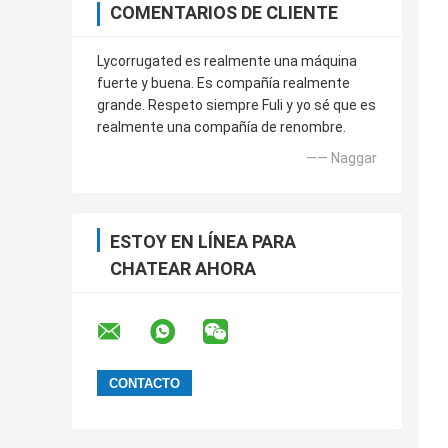
COMENTARIOS DE CLIENTE
Lycorrugated es realmente una máquina
fuerte y buena. Es compañía realmente
grande. Respeto siempre Fuli y yo sé que es
realmente una compañía de renombre.
—— Naggar
ESTOY EN LÍNEA PARA
CHATEAR AHORA