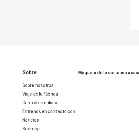
Sobre
Máquina de la cartulina acan
Sobre nosotros
Viaje de la fábrica
Control de calidad
Éntrenos en contacto con
Noticias
Sitemap