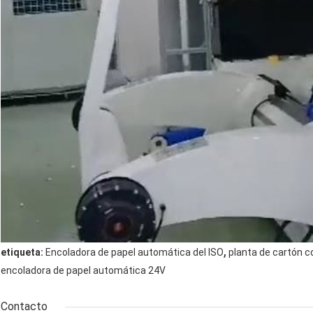
,
etiqueta:
Encoladora de papel automática del ISO
planta de cartón 
encoladora de papel automática 24V
Contacto