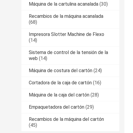
Máquina de la cartulina acanalada
(30)
Recambios de la máquina acanalada
(68)
Impresora Slotter Machine de Flexo
(14)
Sistema de control de la tensión de la
web
(14)
Máquina de costura del cartón
(24)
Cortadora de la caja de cartón
(16)
Máquina de la caja del cartón
(28)
Empaquetadora del cartón
(29)
Recambios de la máquina del cartón
(45)