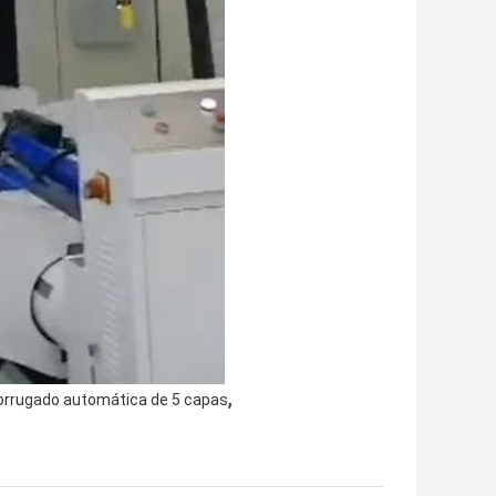
,
corrugado automática de 5 capas