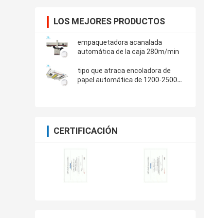
LOS MEJORES PRODUCTOS
empaquetadora acanalada
automática de la caja 280m/min
tipo que atraca encoladora de
papel automática de 1200-2500m
m
CERTIFICACIÓN