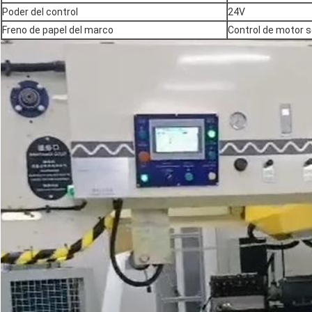
Poder del control
24V
Freno de papel del marco
Control de motor 